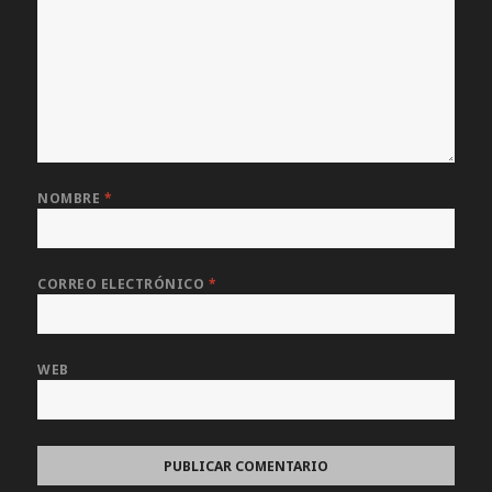
NOMBRE
*
CORREO ELECTRÓNICO
*
WEB