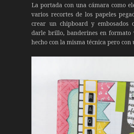
La portada con una cámara como ele
varios recortes de los papeles peg
crear un chipboard y embosados c
darle brillo, banderines en formato
hecho con la misma técnica pero con 