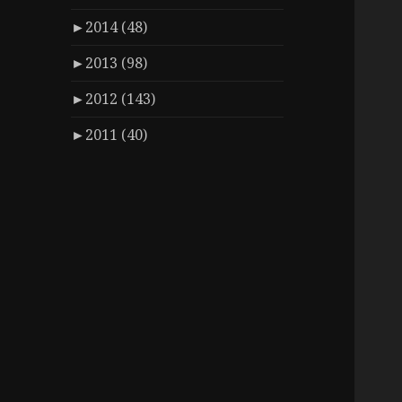
►
2014 (48)
►
2013 (98)
►
2012 (143)
►
2011 (40)