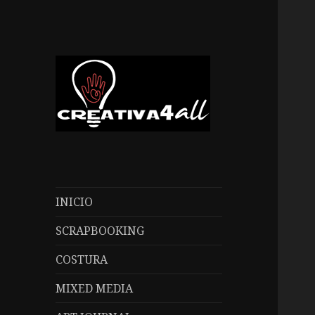
Creativa4all
INICIO
SCRAPBOOKING
COSTURA
MIXED MEDIA