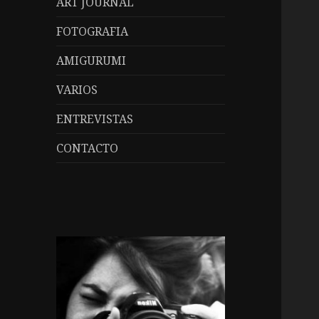
ART JOURNAL
FOTOGRAFIA
AMIGURUMI
VARIOS
ENTREVISTAS
CONTACTO