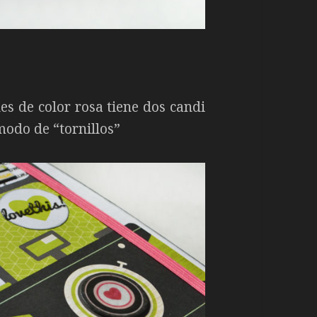
es de color rosa tiene dos candi
modo de “tornillos”