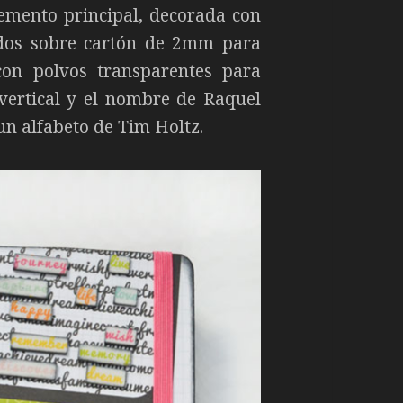
mento principal, decorada con
ados sobre cartón de 2mm para
on polvos transparentes para
 vertical y el nombre de Raquel
un alfabeto de Tim Holtz.