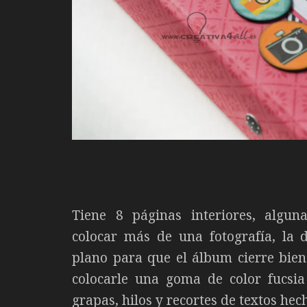
Tiene 8 páginas interiores, algun
colocar más de una fotografía, la 
plano para que el álbum cierre bien
colocarle una goma de color fucsia
grapas, hilos y recortes de textos he