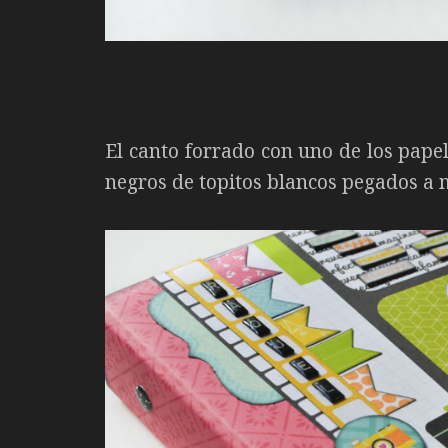
El canto forrado con uno de los papel
negros de topitos blancos pegados a 