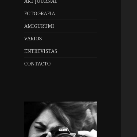
ART JOURNAL
FOTOGRAFIA
AMIGURUMI
VARIOS
ENTREVISTAS
CONTACTO