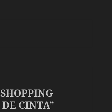
 SHOPPING
 DE CINTA”