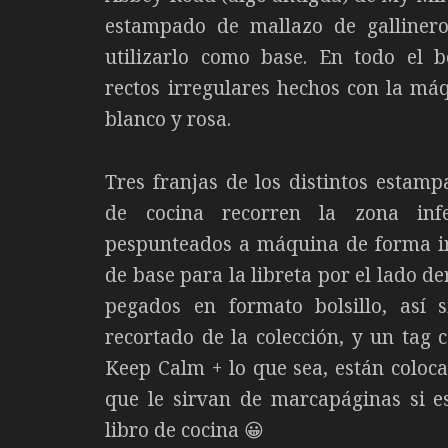
estampado de mallazo de gallinero
utilizarlo como base. En todo el b
rectos irregulares hechos con la máq
blanco y rosa.
Tres franjas de los distintos estamp
de cocina recorren la zona inf
pespunteados a máquina de forma irr
de base para la libreta por el lado d
pegados en formato bolsillo, así 
recortado de la colección, y un tag 
Keep Calm + lo que sea, están coloc
que le sirvan de marcapáginas si e
libro de cocina 😀