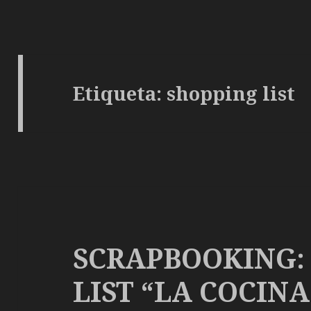
Etiqueta: shopping list
SCRAPBOOKING:
LIST “LA COCINA