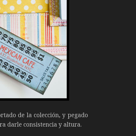
ortado de la colección, y pegado
 darle consistencia y altura.