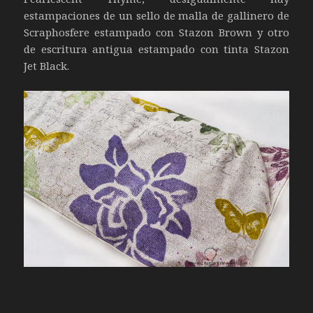
estampaciones de un sello de malla de gallinero de
Scraphosfere estampado con Stazon Brown y otro
de escritura antigua estampado con tinta Stazon
Jet Black.