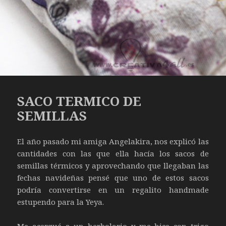
SACO TERMICO DE
SEMILLAS
El año pasado mi amiga Angelakira, nos explicó las
cantidades con las que ella hacía los sacos de
semillas térmicos y aprovechando que llegaban las
fechas navideñas pensé que uno de estos sacos
podría convertirse en un regalito handmade
estupendo para la Yeya.