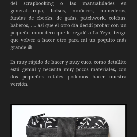
del scrapbooking o las manualidades en
general….ropa, bolsos, muñecos, monederos,
fundas de ebooks, de gafas, patchwork, colchas,
baberos, …. así que el otro día decidí probar con un
pequeño monedero que le regalé a La Yeya, tengo
que volver a hacer otro para mi un poquito más
grande 😀
Es muy rápido de hacer y muy cuco, como detallito
está genial y necesita muy pocos materiales, con
dos pequeños retales podemos hacer nuestra
versión.