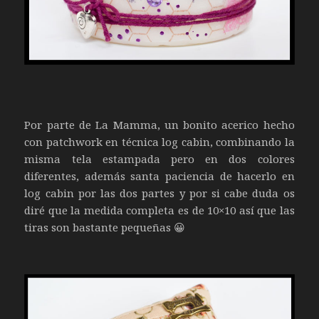
Por parte de La Mamma, un bonito acerico hecho
con patchwork en técnica log cabin, combinando la
misma tela estampada pero en dos colores
diferentes, además santa paciencia de hacerlo en
log cabin por las dos partes y por si cabe duda os
diré que la medida completa es de 10×10 así que las
tiras son bastante pequeñas 😀