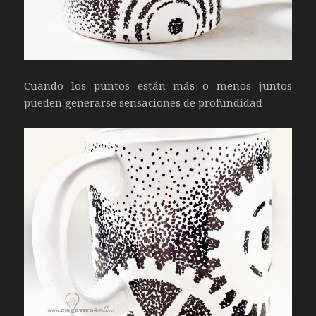
Cuando los puntos están más o menos juntos
pueden generarse sensaciones de profundidad