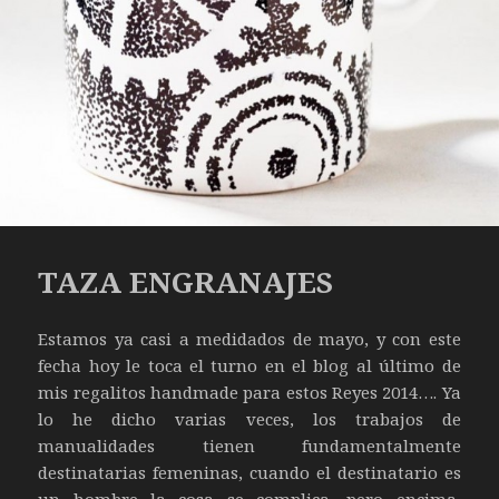
TAZA ENGRANAJES
Estamos ya casi a medidados de mayo, y con este
fecha hoy le toca el turno en el blog al último de
mis regalitos handmade para estos Reyes 2014…. Ya
lo he dicho varias veces, los trabajos de
manualidades tienen fundamentalmente
destinatarias femeninas, cuando el destinatario es