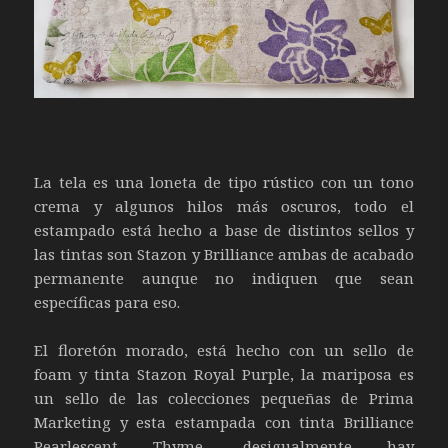
La tela es una loneta de tipo rústico con un tono
crema y algunos hilos más oscuros, todo el
estampado está hecho a base de distintos sellos y
las tintas son Stazon y Brilliance ambas de acabado
permanente aunque no indiquen que sean
específicas para eso.
El floretón morado, está hecho con un sello de
foam y tinta Stazon Royal Purple, la mariposa es
un sello de las colecciones pequeñas de Prima
Marketing y esta estampada con tinta Brilliance
Pearlescent Thyme, desigualmente hay