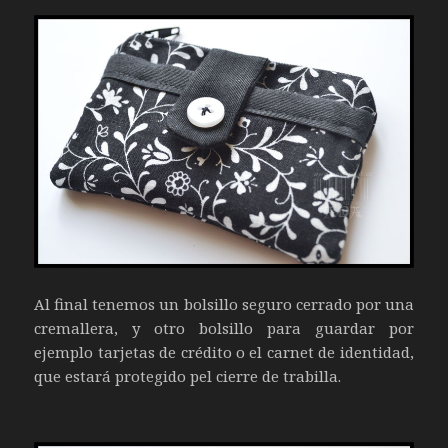
Al final tenemos un bolsillo seguro cerrado por una
cremallera, y otro bolsillo para guardar por
ejemplo tarjetas de crédito o el carnet de identidad,
que estará protegido pel cierre de trabilla.