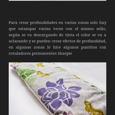
Para crear profundidades en varias zonas solo hay
que estampar varias veces con el mismo sello,
según se va descargando de tinta el color se va a
aclarando y se pueden crear efectos de profundidad,
en algunas zonas le hice algunos puntitos con
rotuladores permanentes Sharpie