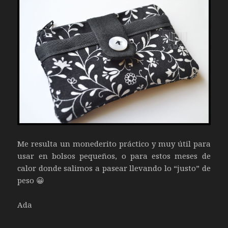
Me resulta un monederito práctico y muy útil para
usar en bolsos pequeños, o para estos meses de
calor donde salimos a pasear llevando lo “justo” de
peso 😀
Ada