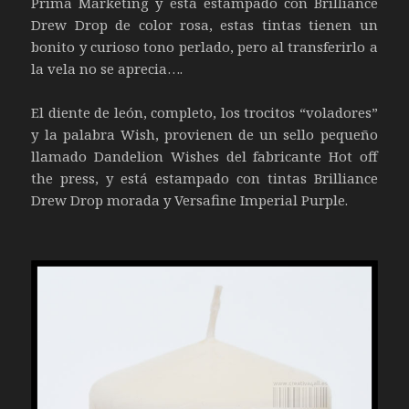
Prima Marketing y está estampado con Brilliance
Drew Drop de color rosa, estas tintas tienen un
bonito y curioso tono perlado, pero al transferirlo a
la vela no se aprecia….
El diente de león, completo, los trocitos “voladores”
y la palabra Wish, provienen de un sello pequeño
llamado Dandelion Wishes del fabricante Hot off
the press, y está estampado con tintas Brilliance
Drew Drop morada y Versafine Imperial Purple.