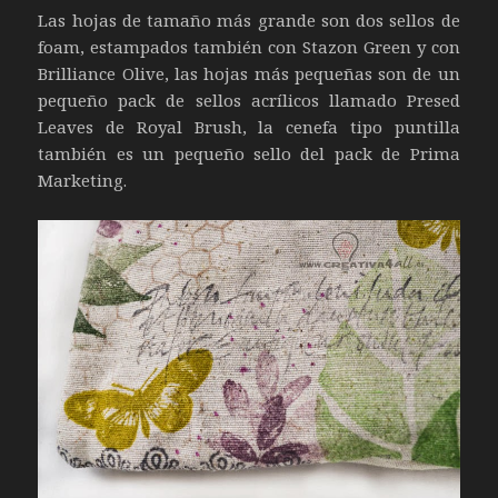
Las hojas de tamaño más grande son dos sellos de
foam, estampados también con Stazon Green y con
Brilliance Olive, las hojas más pequeñas son de un
pequeño pack de sellos acrílicos llamado Presed
Leaves de Royal Brush, la cenefa tipo puntilla
también es un pequeño sello del pack de Prima
Marketing.