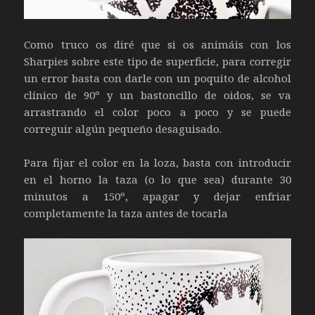
Como truco os diré que si os animáis con los
Sharpies sobre este tipo de superficie, para corregir
un error basta con darle con un poquito de alcohol
clínico de 90º y un bastoncillo de oidos, se va
arrastrando el color poco a poco y se puede
correguir algún pequeño desaguisado.
Para fijar el color en la loza, basta con introducir
en el horno la taza (o lo que sea) durante 30
minutos a 150º, apagar y dejar enfriar
completamente la taza antes de tocarla