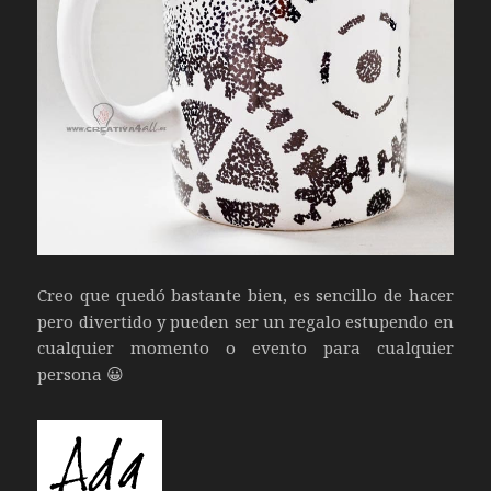
Creo que quedó bastante bien, es sencillo de hacer
pero divertido y pueden ser un regalo estupendo en
cualquier momento o evento para cualquier
persona 😀