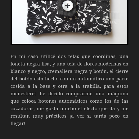
En mi caso utilicé dos telas que coordinas, una
loneta negra lisa, y una tela de flores modernas en
blanco y negro, cremallera negra y botón, el cierre
del botón está hecho con un automático una parte
cosida a la base y otra a la trabilla, para estos
menesteres he decido comprarme una máquina
que coloca botones automáticos como los de las
cazadoras, me gusta mucho el efecto que da y me
resultan muy prácticos ¡a ver si tarda poco en
llegar!