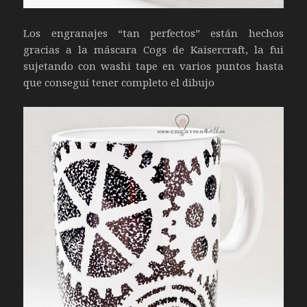
Los engranajes “tan perfectos” están hechos
gracias a la máscara Cogs de Kaisercraft, la fui
sujetando con washi tape en varios puntos hasta
que conseguí tener completo el dibujo