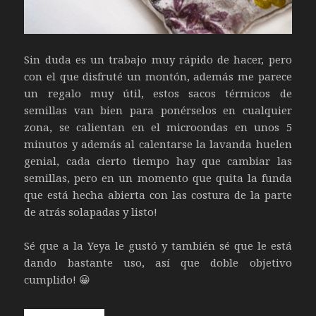
Sin duda es un trabajo muy rápido de hacer, pero
con el que disfruté un montón, además me parece
un regalo muy útil, estos sacos térmicos de
semillas van bien para ponérselos en cualquier
zona, se calientan en el microondas en unos 5
minutos y además al calentarse la lavanda huelen
genial, cada cierto tiempo hay que cambiar las
semillas, pero en un momento que quita la funda
que está hecha abierta con las costura de la parte
de atrás solapadas y listo!
Sé que a la Yeya le gustó y también sé que le está
dando bastante uso, así que doble objetivo
cumplido! 😀