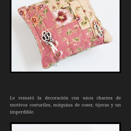
Le remató la decoración con unos charms de
motivos costuriles, máquina de coser, tijeras y un
imperdible.