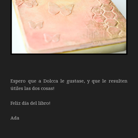
Espero que a Dolcca le gustase, y que le resulten
útiles las dos cosas!
Feliz día del libro!
Ada