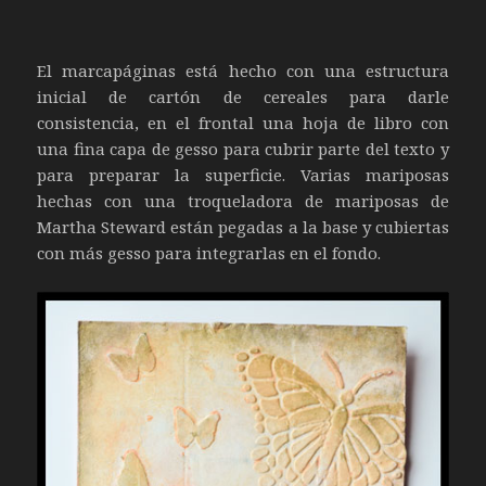
El marcapáginas está hecho con una estructura
inicial de cartón de cereales para darle
consistencia, en el frontal una hoja de libro con
una fina capa de gesso para cubrir parte del texto y
para preparar la superficie. Varias mariposas
hechas con una troqueladora de mariposas de
Martha Steward están pegadas a la base y cubiertas
con más gesso para integrarlas en el fondo.