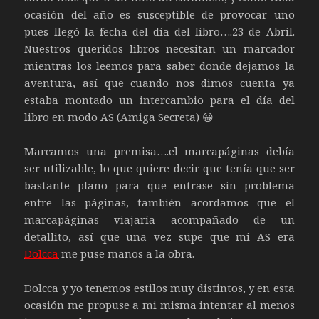
ocasión del año es susceptible de provocar uno
pues llegó la fecha del día del libro….23 de Abril.
Nuestros queridos libros necesitan un marcador
mientras los leemos para saber donde dejamos la
aventura, así que cuando nos dimos cuenta ya
estaba montado un intercambio para el día del
libro en modo AS (Amiga Secreta) 😀
Marcamos una premisa….el marcapáginas debía
ser utilizable, lo que quiere decir que tenía que ser
bastante plano para que entrase sin problema
entre las páginas, también acordamos que el
marcapáginas viajaría acompañado de un
detallito, así que una vez supe que mi AS era
Dolcca
me puse manos a la obra.
Dolcca y yo tenemos estilos muy distintos, y en esta
ocasión me propuse a mi misma intentar al menos