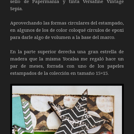
sello de Papermanía y tinta Versafine Vintage
Sepia.
Aprovechando las formas circulares del estampado,
en algunos de los de color coloqué círculos de epoxi
para darle algo de volumen a la base del marco.
En la parte superior derecha una gran estrella de
madera que la misma Yocalsa me regaló hace un
par de meses, forrada con uno de los papeles
estampados de la colección en tamaño 15×15.