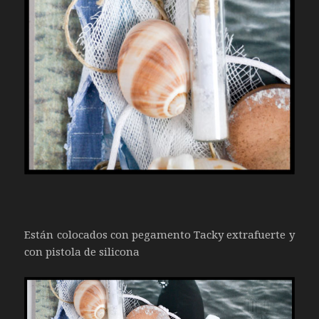
Están colocados con pegamento Tacky extrafuerte y
con pistola de silicona