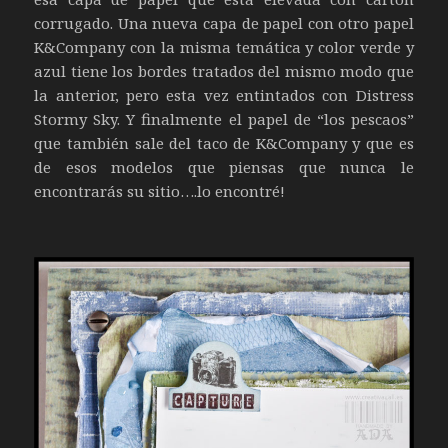
corrugado. Una nueva capa de papel con otro papel
K&Company con la misma temática y color verde y
azul tiene los bordes tratados del mismo modo que
la anterior, pero esta vez entintados con Distress
Stormy Sky. Y finalmente el papel de “los pescaos”
que también sale del taco de K&Company y que es
de esos modelos que piensas que nunca le
encontrarás su sitio….lo encontré!