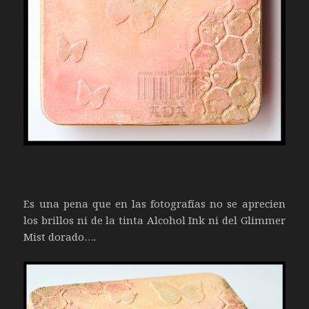
Es una pena que en las fotografías no se aprecien
los brillos ni de la tinta Alcohol Ink ni del Glimmer
Mist dorado….