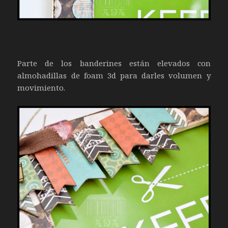
Parte de los banderines están elevados con
almohadillas de foam 3d para darles volumen y
movimiento.