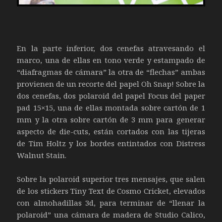
En la parte inferior, dos cenefas atravesando el
marco, una de ellas en tono verde y estampado de
“diafragmas de cámara” la otra de “flechas” ambas
provienen de un recorte del papel Oh Snap! Sobre la
dos cenefas, dos polaroid del papel Focus del paper
pad 15×15, una de ellas montada sobre cartón de 1
mm y la otra sobre cartón de 3 mm para generar
aspecto de die-cuts, están cortados con las tijeras
de Tim Holtz y los bordes entintados con Distress
Walnut Stain.
Sobre la polaroid superior tres mensajes, que salen
de los stickers Tiny Text de Cosmo Cricket, elevados
con almohadillas 3d, para terminar de “llenar la
polaroid” una cámara de madera de Studio Calico,