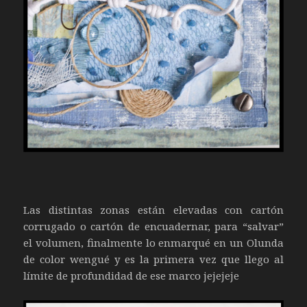
Las distintas zonas están elevadas con cartón
corrugado o cartón de encuadernar, para “salvar”
el volumen, finalmente lo enmarqué en un Olunda
de color wengué y es la primera vez que llego al
límite de profundidad de ese marco jejejeje