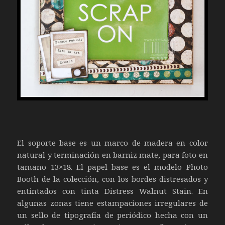
El soporte base es un marco de madera en color
natural y terminación en barniz mate, para foto en
tamaño 13×18. El papel base es el modelo Photo
Booth de la colección, con los bordes distresados y
entintados con tinta Distress Walnut Stain. En
algunas zonas tiene estampaciones irregulares de
un sello de tipografía de periódico hecha con un