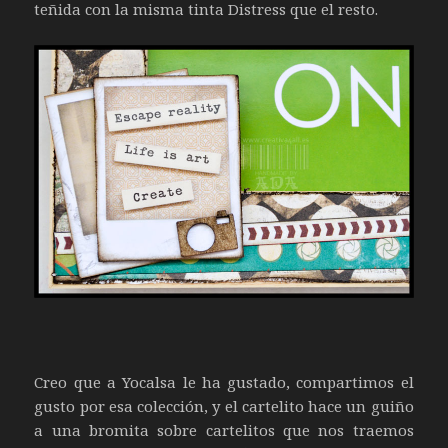
teñida con la misma tinta Distress que el resto.
Creo que a Yocalsa le ha gustado, compartimos el
gusto por esa colección, y el cartelito hace un guiño
a una bromita sobre cartelitos que nos traemos