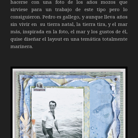
hacerse con una foto de los años mozos que
sirviese para un trabajo de este tipo pero lo
consiguieron. Pedro es gallego, y aunque lleva años
sin vivir en su tierra natal, la tierra tira, y el mar
más, inspirada en la foto, el mar y los gustos de él,
quise diseñar el layout en una temática totalmente
marinera.