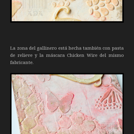
La zona del gallinero está hecha también con pasta
de relieve y la máscara Chicken Wire del mismo
fabricante.