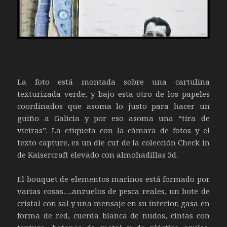
La foto está montada sobre una cartulina
texturizada verde, y bajo esta otro de los papeles
coordinados que asoma lo justo para hacer un
guiño a Galicia y por eso asoma una “tira de
vieiras”. La etiqueta con la cámara de fotos y el
texto capture, es un die cut de la colección Check in
de Kaisercraft elevado con almohadillas 3d.
El bouquet de elementos marinos está formado por
varias cosas….anzuelos de pesca reales, un bote de
cristal con sal y una mensaje en su interior, gasa en
forma de red, cuerda blanca de nudos, cintas con