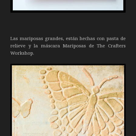
Las mariposas grandes, están hechas con pasta de
relieve y la máscara Mariposas de The Crafters
Workshop.