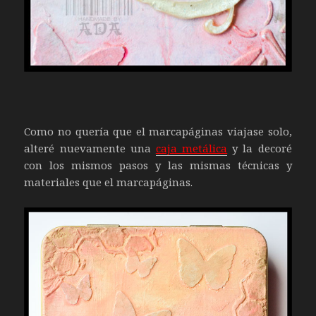
Como no quería que el marcapáginas viajase solo,
alteré nuevamente una
caja metálica
y la decoré
con los mismos pasos y las mismas técnicas y
materiales que el marcapáginas.