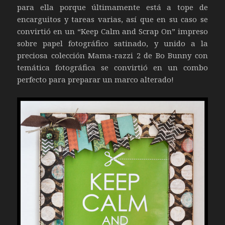
para ella porque últimamente está a tope de
encarguitos y tareas varias, así que en su caso se
convirtió en un “Keep Calm and Scrap On” impreso
sobre papel fotográfico satinado, y unido a la
preciosa colección Mama-razzi 2 de Bo Bunny con
temática fotográfica se convirtió en un combo
perfecto para preparar un marco alterado!