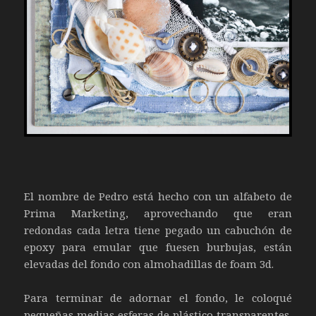
El nombre de Pedro está hecho con un alfabeto de
Prima Marketing, aprovechando que eran
redondas cada letra tiene pegado un cabuchón de
epoxy para emular que fuesen burbujas, están
elevadas del fondo con almohadillas de foam 3d.
Para terminar de adornar el fondo, le coloqué
pequeñas medias esferas de plástico transparentes,