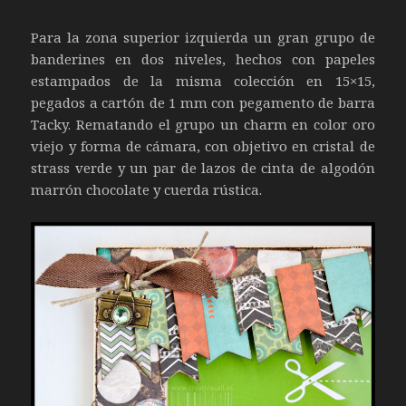
Para la zona superior izquierda un gran grupo de
banderines en dos niveles, hechos con papeles
estampados de la misma colección en 15×15,
pegados a cartón de 1 mm con pegamento de barra
Tacky. Rematando el grupo un charm en color oro
viejo y forma de cámara, con objetivo en cristal de
strass verde y un par de lazos de cinta de algodón
marrón chocolate y cuerda rústica.