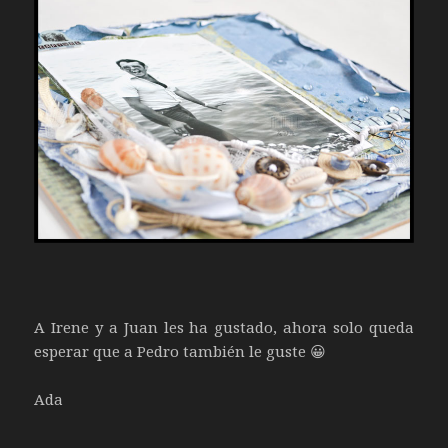
A Irene y a Juan les ha gustado, ahora solo queda
esperar que a Pedro también le guste 😀
Ada