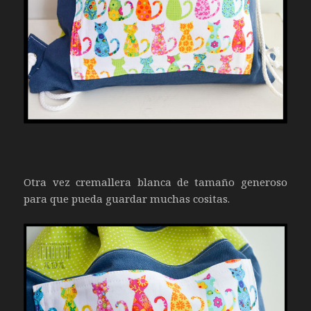
Otra vez cremallera blanca de tamaño generoso
para que pueda guardar muchas cositas.