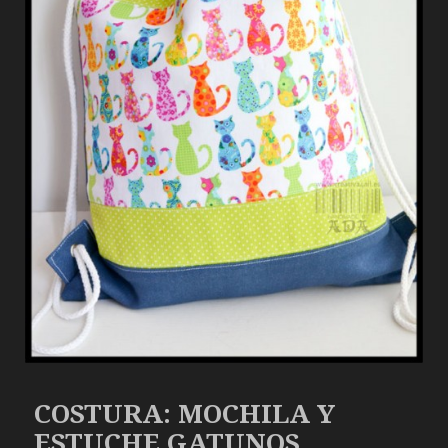
COSTURA: MOCHILA Y
ESTUCHE GATUNOS