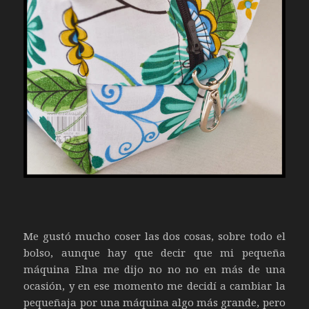
Me gustó mucho coser las dos cosas, sobre todo el
bolso, aunque hay que decir que mi pequeña
máquina Elna me dijo no no no en más de una
ocasión, y en ese momento me decidí a cambiar la
pequeñaja por una máquina algo más grande, pero