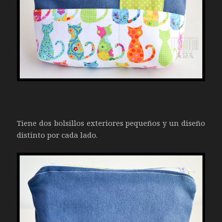
Tiene dos bolsillos exteriores pequeños y un diseño
distinto por cada lado.