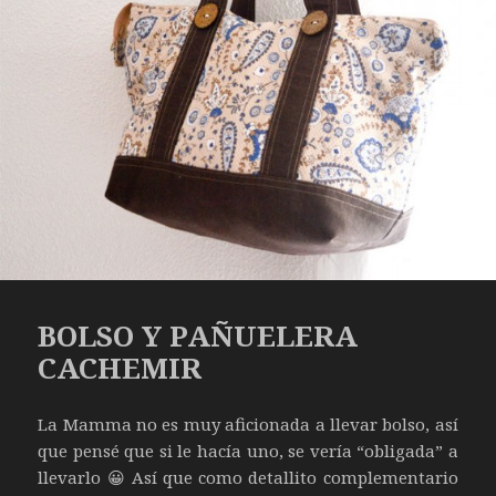
BOLSO Y PAÑUELERA
CACHEMIR
La Mamma no es muy aficionada a llevar bolso, así
que pensé que si le hacía uno, se vería “obligada” a
llevarlo 😀 Así que como detallito complementario