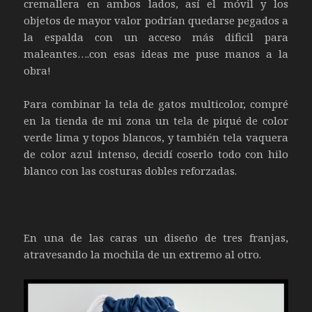
cremallera en ambos lados, así el móvil y los
objetos de mayor valor podrían quedarse pegados a
la espalda con un acceso más dificil para
maleantes….con esas ideas me puse manos a la
obra!
Para combinar la tela de gatos multicolor, compré
en la tienda de mi zona un tela de piqué de color
verde lima y topos blancos, y también tela vaquera
de color azul intenso, decidí coserlo todo con hilo
blanco con las costuras dobles reforzadas.
En una de las caras un diseño de tres franjas,
atravesando la mochila de un extremo al otro.