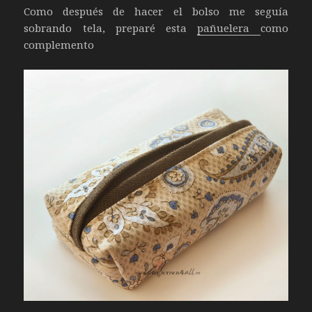
Como después de hacer el bolso me seguía
sobrando tela, preparé esta
pañuelera
como
complemento