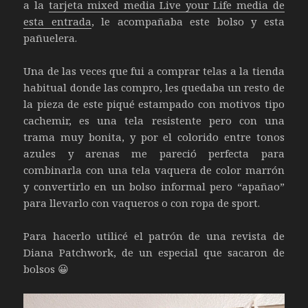
a la
tarjeta mixed media Live your Life media de
esta entrada
, le acompañaba este bolso y esta
pañuelera.
Una de las veces que fui a comprar telas a la tienda
habitual donde las compro, les quedaba un resto de
la pieza de este piqué estampado con motivos tipo
cachemir, es una tela resistente pero con una
trama muy bonita, y por el colorido entre tonos
azules y arenas me pareció perfecta para
combinarla con una tela vaquera de color marrón
y convertirlo en un bolso informal pero “apañao”
para llevarlo con vaqueros o con ropa de sport.
Para hacerlo utilicé el patrón de una revista de
Diana Patchwork, de un especial que sacaron de
bolsos 😀