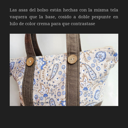
Las asas del bolso están hechas con la misma tela
vaquera que la base, cosido a doble pespunte en
hilo de color crema para que contrastase