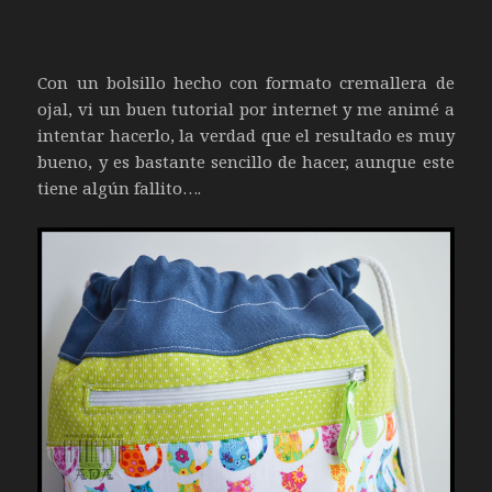
Con un bolsillo hecho con formato cremallera de
ojal, vi un buen tutorial por internet y me animé a
intentar hacerlo, la verdad que el resultado es muy
bueno, y es bastante sencillo de hacer, aunque este
tiene algún fallito….