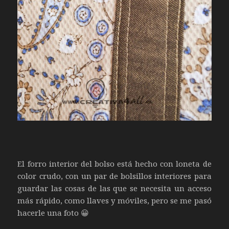
El forro interior del bolso está hecho con loneta de
color crudo, con un par de bolsillos interiores para
guardar las cosas de las que se necesita un acceso
más rápido, como llaves y móviles, pero se me pasó
hacerle una foto 😀