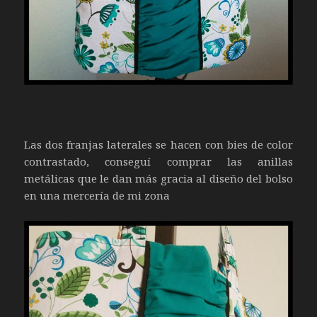
Las dos franjas laterales se hacen con bies de color
contrastado, conseguí comprar las anillas
metálicas que le dan más gracia al diseño del bolso
en una mercería de mi zona