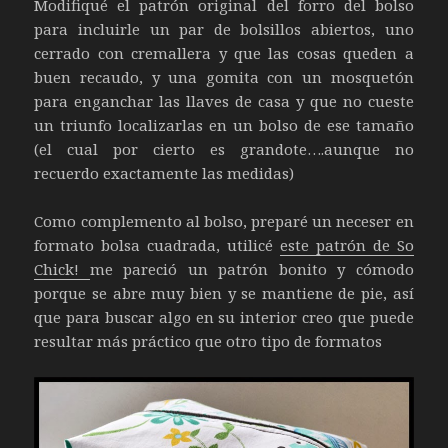
Modifiqué el patrón original del forro del bolso
para incluirle un par de bolsillos abiertos, uno
cerrado con cremallera y que las cosas queden a
buen recaudo, y una gomita con un mosquetón
para enganchar las llaves de casa y que no cueste
un triunfo localizarlas en un bolso de ese tamaño
(el cual por cierto es grandote….aunque no
recuerdo exactamente las medidas)
Como complemento al bolso, preparé un neceser en
formato bolsa cuadrada, utilicé
este patrón de So
Chick!
me pareció un patrón bonito y cómodo
porque se abre muy bien y se mantiene de pie, así
que para buscar algo en su interior creo que puede
resultar más práctico que otro tipo de formatos