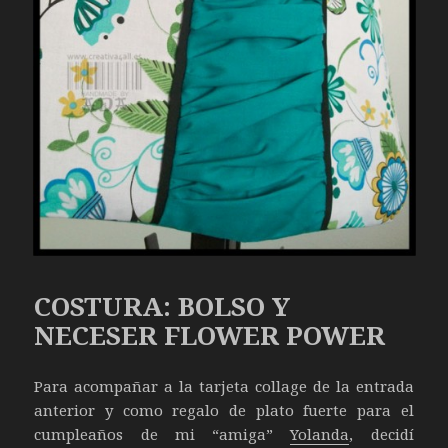
COSTURA: BOLSO Y
NECESER FLOWER POWER
Para acompañar a la tarjeta collage de la entrada
anterior y como regalo de plato fuerte para el
cumpleaños de mi “amiga”
Yolanda
, decidí