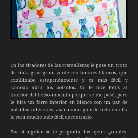
En los tiradores de las cremalleras le puse un trozo
de cinta grossgrain verde con lunares blancos, que
combinaba estupendamente y es más fácil y
cómodo abrir los bolsillos. No le hice fotos al
interior del bolso-mochila porque se me pasó, pero
le hice un forro interior en blanco con un par de
bolsillos interiores, así cuando guarde todo en ella
le será mucho más fácil encontrarlo.
Por si alguien se lo pregunta, los ojetes grandes,