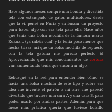
Hace algunos meses compré una bonita y divertida
tela con estampado de gatos multicolores, desde
que la vi, pensé en Nuria y en buscar un proyecto
para hacer algo con esa tela para ella. Hace años
que tenía una bolsa mochila de la famosa marca
Kukux… (ya sabéis cual) y la tenía poco menos que
hecha trizas, así que un bolso mochila de repuesto
con la tela gatuna me pareció perfecto 😀
Aprovechando que mis conocimientos de
costura
van aumentando tenía que encontrar algo.
Rebusqué en la red para entender bien cómo se
hacía una bolsa mochila de este tipo y sobre esa
idea me inventé el patrón a mi aire, me pareció
divertido que tuviese una cara A y una cara B, para
poder usarlo por ambas partes. Además para que
fuese más práctica quería que tuviese bolsillo