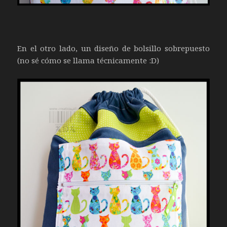
En el otro lado, un diseño de bolsillo sobrepuesto
(no sé cómo se llama técnicamente :D)