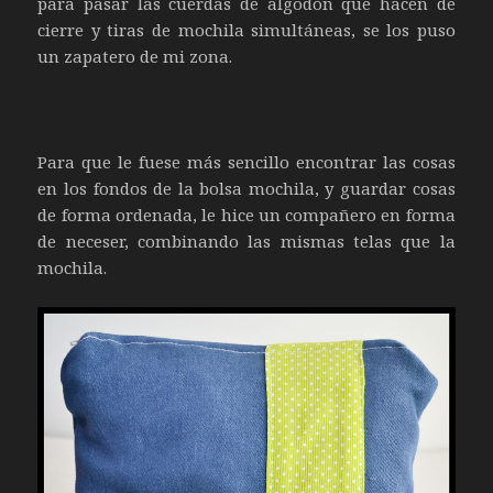
para pasar las cuerdas de algodón que hacen de
cierre y tiras de mochila simultáneas, se los puso
un zapatero de mi zona.
Para que le fuese más sencillo encontrar las cosas
en los fondos de la bolsa mochila, y guardar cosas
de forma ordenada, le hice un compañero en forma
de neceser, combinando las mismas telas que la
mochila.