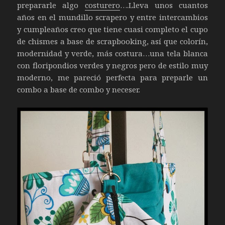
prepararle algo
costurero
….Lleva unos cuantos
años en el mundillo scrapero y entre intercambios
y cumpleaños creo que tiene cuasi completo el cupo
de chismes a base de scrapbooking, así que colorín,
modernidad y verde, más costura…una tela blanca
con floripondios verdes y negros pero de estilo muy
moderno, me pareció perfecta para preparle un
combo a base de combo y neceser.