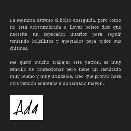
La Mamma estrenó el bolso enseguida, pero como
no está acostumbrada a llevar bolsos dice que
necesita un separador interior para seguir
teniendo bolsillitos y apartados para todos sus
chismes.
Me gustó mucho trabajar este patrón, es muy
sencillo de confeccionar pero tiene un resultado
muy bueno y muy utilizable, creo que pronto haré
otra versión adaptada a un tamaño mayor…