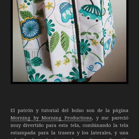
El patrón y tutorial del bolso son de la página
Morning by Morning Productions
, y me pareció
muy divertido para esta tela, combinando la tela
estampada para la trasera y los laterales, y una