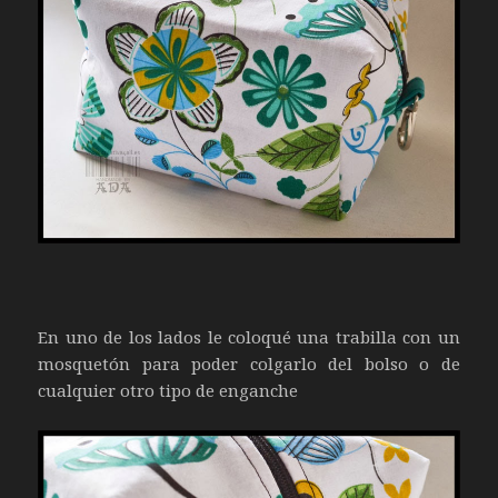
En uno de los lados le coloqué una trabilla con un
mosquetón para poder colgarlo del bolso o de
cualquier otro tipo de enganche