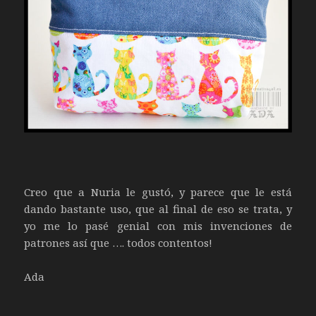
Creo que a Nuria le gustó, y parece que le está
dando bastante uso, que al final de eso se trata, y
yo me lo pasé genial con mis invenciones de
patrones así que …. todos contentos!
Ada