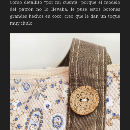
Como detallito “por mi cuenta” porque el modelo
del patrón no lo llevaba, le puse estos botones
grandes hechos en coco, creo que le dan un toque
muy chulo