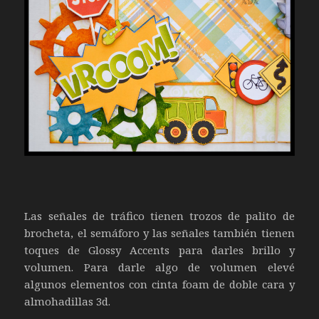
Las señales de tráfico tienen trozos de palito de
brocheta, el semáforo y las señales también tienen
toques de Glossy Accents para darles brillo y
volumen. Para darle algo de volumen elevé
algunos elementos con cinta foam de doble cara y
almohadillas 3d.