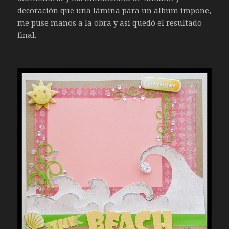
decoración que una lámina para un album impone,
me puse manos a la obra y así quedó el resultado
final.