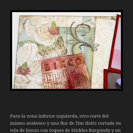
Para la zona inferior izquierda, otro corte del
mismo arabesco y una flor de Tim Holtz cortada en
tela de lienzo con toques de Stickles Burgundy y un