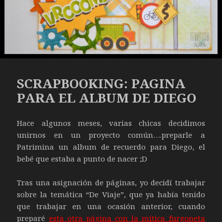
SCRAPBOOKING: PAGINA
PARA EL ALBUM DE DIEGO
Hace algunos meses, varias chicas decidimos
unirnos en un proyecto común….preparle a
Patrimina un album de recuerdo para Diego, el
bebé que estaba a punto de nacer ;D
Tras una asignación de páginas, yo decidí trabajar
sobre la temática “De Viaje”, que ya había tenido
que trabajar en una ocasión anterior, cuando
preparé
esta otra página con la mítica furgoneta