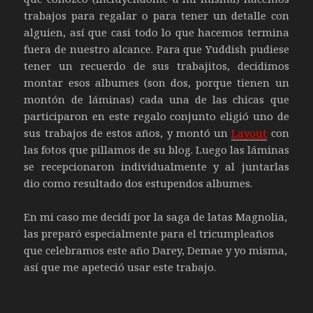
trabajos para regalar o para tener un detalle con
alguien, así que casi todo lo que hacemos termina
fuera de nuestro alcance. Para que Yuddish pudiese
tener un recuerdo de sus trabajitos, decidimos
montar esos albumes (son dos, porque tienen un
montón de láminas) cada una de las chicas que
participaron en este regalo conjunto eligió uno de
sus trabajos de estos años, y montó un
Layout
con
las fotos que pillamos de su blog. Luego las láminas
se recepcionaron individualmente y al juntarlas
dio como resultado dos estupendos albumes.
En mi caso me decidí por la saga de latas Magnolia,
las preparó especialmente para el tricumpleaños
que celebramos este año Darey, Demae y yo misma,
así que me apeteció usar este trabajo.