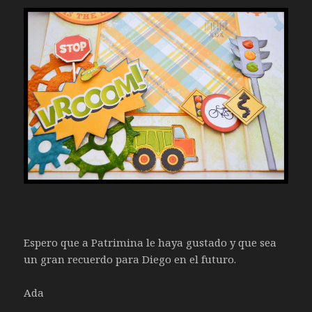
Espero que a Patrimina le haya gustado y que sea
un gran recuerdo para Diego en el futuro.
Ada