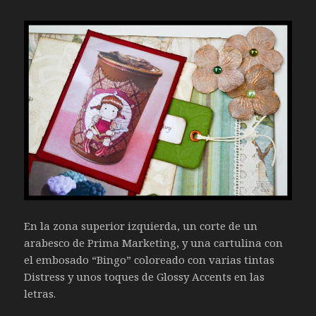
En la zona superior izquierda, un corte de un
arabesco de Prima Marketing, y una cartulina con
el embosado “Bingo” coloreado con varias tintas
Distress y unos toques de Glossy Accents en las
letras.