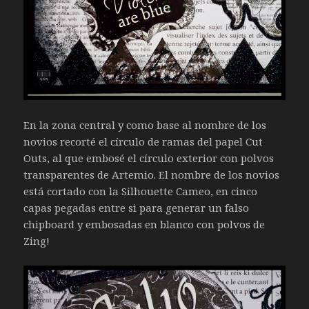
En la zona central y como base al nombre de los
novios recorté el círculo de ramas del papel Cut
Outs, al que embosé el círculo exterior con polvos
transparentes de Artemio. El nombre de los novios
está cortado con la Silhouette Cameo, en cinco
capas pegadas entre si para generar un falso
chipboard y embosadas en blanco con polvos de
Zing!