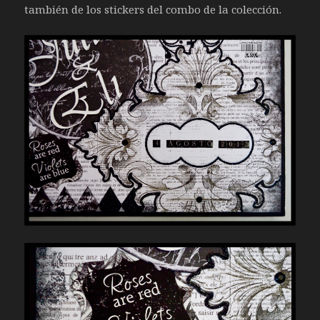
también de los stickers del combo de la colección.