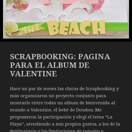
SCRAPBOOKING: PAGINA
PARA EL ALBUM DE
VALENTINE
Hace un par de meses las chicas de Scrapbooking y
más organizaron un proyecto conjunto para
montarle entre todas un album de bienvenida al
mundo a Valentine, el bebé de Doudou. Me
propusieron la participación y elegí el tema “La
Playa”, atendiendo a mis propios gustos, a los de la
destinataria y las limitaciones de tamaño y