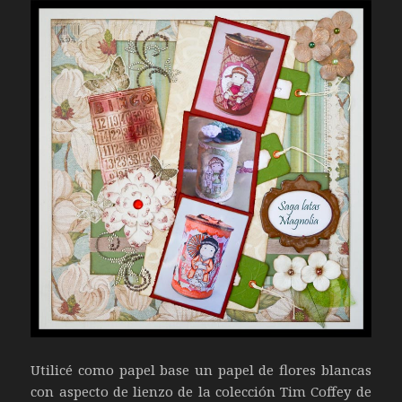
Utilicé como papel base un papel de flores blancas
con aspecto de lienzo de la colección Tim Coffey de