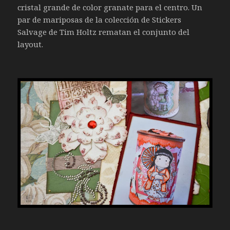
cristal grande de color granate para el centro. Un
par de mariposas de la colección de Stickers
Salvage de Tim Holtz rematan el conjunto del
layout.