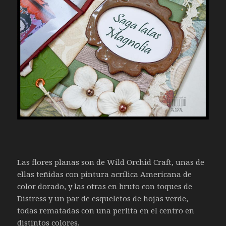
Las flores planas son de Wild Orchid Craft, unas de
ellas teñidas con pintura acrílica Americana de
color dorado, y las otras en bruto con toques de
Distress y un par de esqueletos de hojas verde,
todas rematadas con una perlita en el centro en
distintos colores.