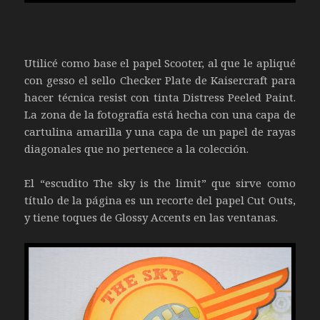
Utilicé como base el papel Scooter, al que le apliqué
con gesso el sello Checker Plate de Kaisercraft para
hacer técnica resist con tinta Distress Peeled Paint.
La zona de la fotografía está hecha con una capa de
cartulina amarilla y una capa de un papel de rayas
diagonales que no pertenece a la colección.
El “escudito The sky is the limit” que sirve como
título de la página es un recorte del papel Cut Outs,
y tiene toques de Glossy Accents en las ventanas.