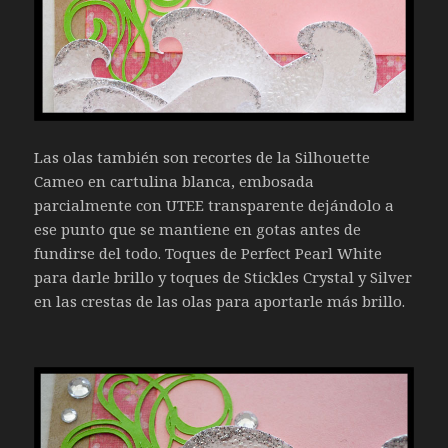
Las olas también son recortes de la Silhouette
Cameo en cartulina blanca, embosada
parcialmente con UTEE transparente dejándolo a
ese punto que se mantiene en gotas antes de
fundirse del todo. Toques de Perfect Pearl White
para darle brillo y toques de Stickles Crystal y Silver
en las crestas de las olas para aportarle más brillo.