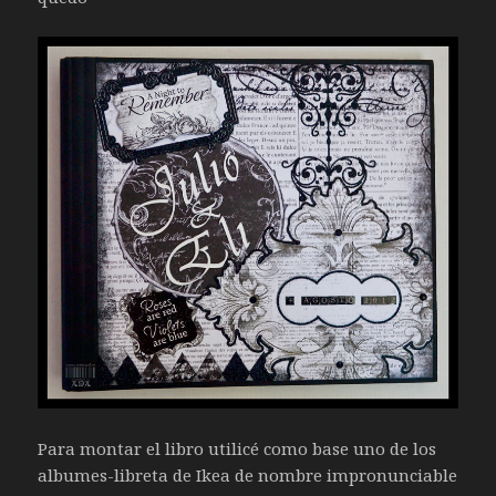
Para montar el libro utilicé como base uno de los
albumes-libreta de Ikea de nombre impronunciable