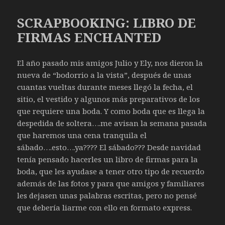
SCRAPBOOKING: LIBRO DE
FIRMAS ENCHANTED
El año pasado mis amigos Julio y Ely, nos dieron la
nueva de “bodorrio a la vista”, después de unas
cuantas vueltas durante meses llegó la fecha, el
sitio, el vestido y algunos más preparativos de los
que requiere una boda. Y como boda que es llega la
despedida de soltera….me avisan la semana pasada
que haremos una cena tranquila el
sábado….esto….ya???? El sábado??? Desde navidad
tenía pensado hacerles un libro de firmas para la
boda, que les ayudase a tener otro tipo de recuerdo
además de las fotos y para que amigos y familiares
les dejasen unas palabras escritas, pero no pensé
que debería liarme con ello en formato express.