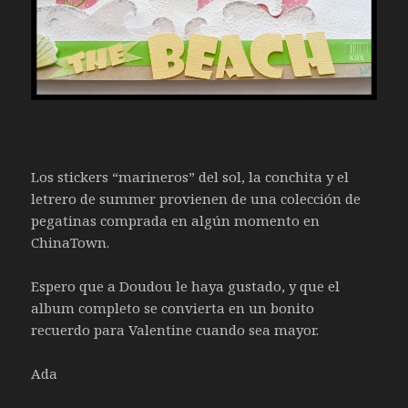
Los stickers “marineros” del sol, la conchita y el
letrero de summer provienen de una colección de
pegatinas comprada en algún momento en
ChinaTown.
Espero que a Doudou le haya gustado, y que el
album completo se convierta en un bonito
recuerdo para Valentine cuando sea mayor.
Ada