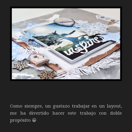
Como siempre, un gustazo trabajar en un layout,
me ha divertido hacer este trabajo con doble
propósito 😀