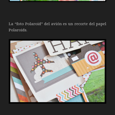
La “foto Polaroid” del avión es un recorte del papel
Polaroids.