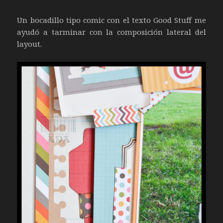
Un bocadillo tipo comic con el texto Good Stuff me
ayudó a tarminar con la composición lateral del
layout.