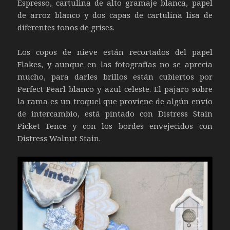
Espresso, cartulina de alto gramaje blanca, papel
de arroz blanco y dos capas de cartulina lisa de
diferentes tonos de grises.
Los copos de nieve están recortados del papel
Flakes, y aunque en las fotografías no se aprecia
mucho, para darles brillos están cubiertos por
Perfect Pearl blanco y azul celeste. El pajaro sobre
la rama es un troquel que proviene de algún envío
de intercambio, está pintado con Distress Stain
Picket Fence y con los bordes envejecidos con
Distress Walnut Stain.