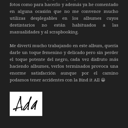
fotos como para hacerlo y además ya he comentado
en alguna ocasión que no me convence mucho
utilizas desplegables en los albumes cuyos
destintarios no están habituados a las
manualidades y al scrapbooking.
Me divertí mucho trabajando en este album, quería
darle un toque femenino y delicado pero sin perder
el toque potente del negro, cada vez disfruto más
haciendo albumes, verlos terminados provoca una
enorme satisfacción aunque por el camino
podamos tener accidentes con la Bind it All 😀