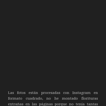
Las fotos están procesadas con Instagram en
formato cuadrado, no he montado florituras
extrañas en las páginas porque no tenía tantas