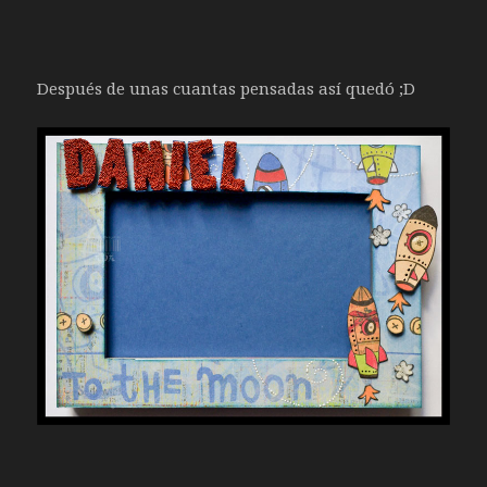
Después de unas cuantas pensadas así quedó ;D