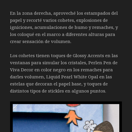
En la zona derecha, aproveché los estampados del
papel y recorté varios cohetes, explosiones de
igniciones, acumulaciones de humo y remaches, y
los coloqué en el marco a diferentes alturas para
crear sensación de volumen.
Los cohetes tienen toques de Glossy Accents en las
ventanas para simular los cristales, Perlen Pen de
Viva Decor en color negro en los remaches para
darles volumen, Liquid Pearl White Opal en las
estelas que decoran el papel base, y toques de
distintos tipos de stickles en algunos puntos.