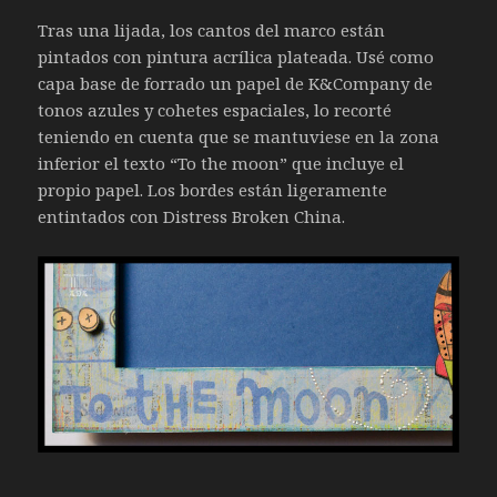
Tras una lijada, los cantos del marco están
pintados con pintura acrílica plateada. Usé como
capa base de forrado un papel de K&Company de
tonos azules y cohetes espaciales, lo recorté
teniendo en cuenta que se mantuviese en la zona
inferior el texto “To the moon” que incluye el
propio papel. Los bordes están ligeramente
entintados con Distress Broken China.