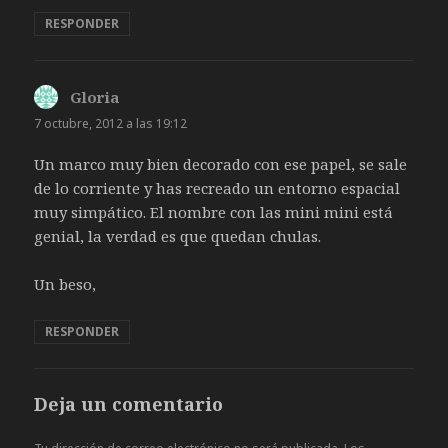
RESPONDER
Gloria
dice:
7 octubre, 2012 a las 19:12
Un marco muy bien decorado con ese papel, se sale
de lo corriente y has recreado un entorno espacial
muy simpático. El nombre con las mini mini está
genial, la verdad es que quedan chulas.
Un beso,
RESPONDER
Deja un comentario