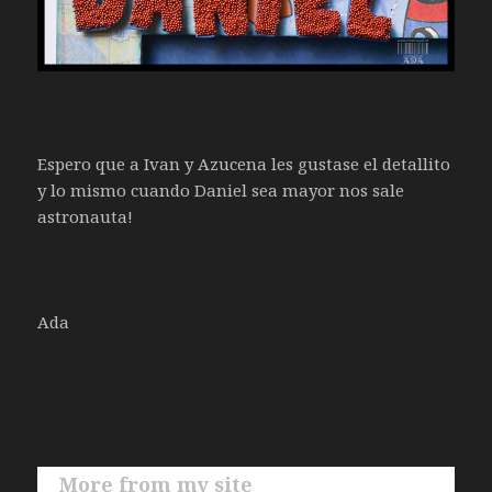
Espero que a Ivan y Azucena les gustase el detallito
y lo mismo cuando Daniel sea mayor nos sale
astronauta!
Ada
More from my site