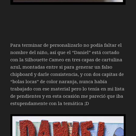
Para terminar de personalizarlo no podía faltar el
nombre del niño, así que el “Daniel” está cortado
con la Silhouette Cameo en tres capas de cartulina
azul, montadas entre si para generar un falso
chipboard y darle consistencia, y con dos capitas de
“bolas locas” de color naranja, nunca había
trabajado con ese material pero lo tenía en mi lista
de pendientes y en esta ocasión me pareció que iba
estupendamente con la temática ;D