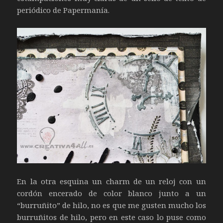
periódico de Papermanía.
En la otra esquina un charm de un reloj con un
cordón encerado de color blanco junto a un
“burruñito” de hilo, no es que me gusten mucho los
burruñitos de hilo, pero en este caso lo puse como