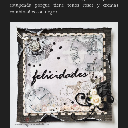
estupenda porque tiene tonos rosas y cremas
combinados con negro