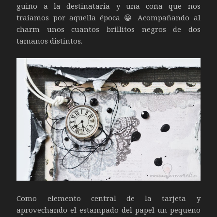
guiño a la destinataria y una coña que nos
traíamos por aquella época 😀 Acompañando al
charm unos cuantos brillitos negros de dos
tamaños distintos.
Como elemento central de la tarjeta y
aprovechando el estampado del papel un pequeño