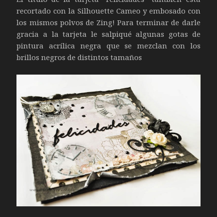
recortado con la Silhouette Cameo y embosado con
los mismos polvos de Zing! Para terminar de darle
gracia a la tarjeta le salpiqué algunas gotas de
pintura acrílica negra que se mezclan con los
brillos negros de distintos tamaños