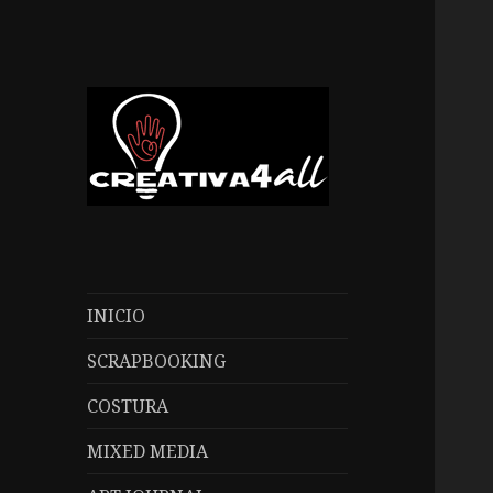
Creativa4all
INICIO
SCRAPBOOKING
COSTURA
MIXED MEDIA