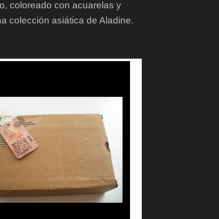
ido, coloreado con acuarelas y
 colección asiática de Aladine.