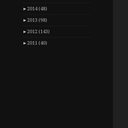
►
2014 (48)
►
2013 (98)
►
2012 (143)
►
2011 (40)