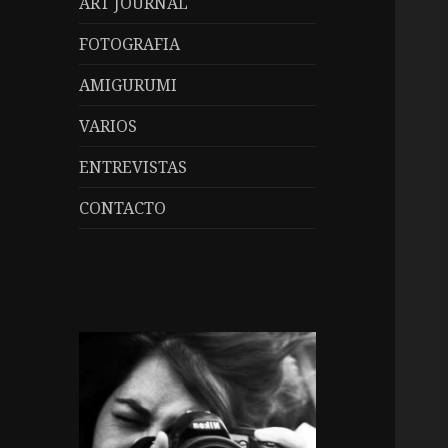
ART JOURNAL
FOTOGRAFIA
AMIGURUMI
VARIOS
ENTREVISTAS
CONTACTO