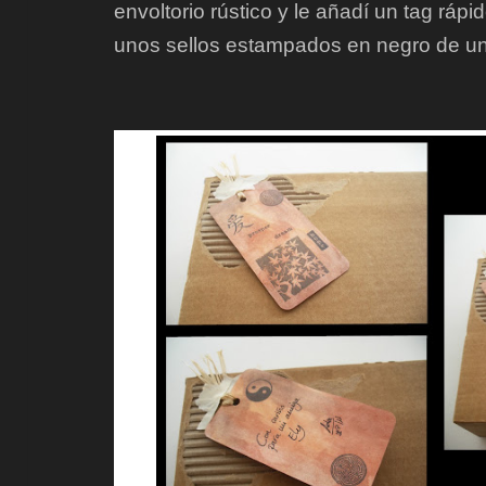
envoltorio rústico y le añadí un tag ráp
unos sellos estampados en negro de una