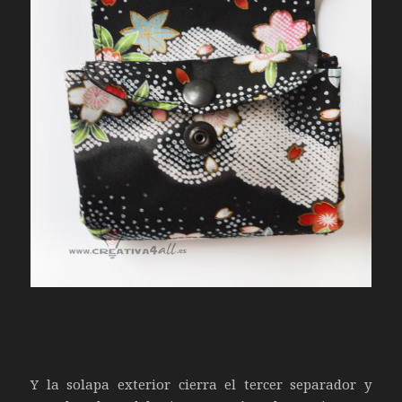
Y la solapa exterior cierra el tercer separador y