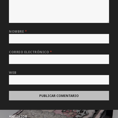
NOMBRE
*
CORREO ELECTRÓNICO
*
WEB
Navegación
ANTERIOR