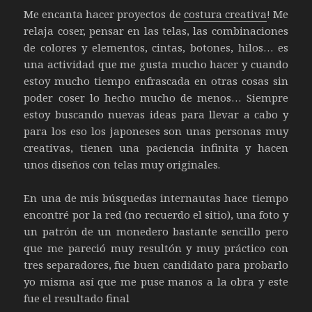
Me encanta hacer proyectos de
costura creativa
! Me
relaja coser, pensar en las telas, las combinaciones
de colores y elementos, cintas, botones, hilos… es
una actividad que me gusta mucho hacer y cuando
estoy mucho tiempo enfrascada en otras cosas sin
poder coser lo hecho mucho de menos… Siempre
estoy buscando nuevas ideas para llevar a cabo y
para los eso los japoneses son unas personas muy
creativas, tienen una paciencia infinita y hacen
unos diseños con telas muy originales.
En una de mis búsquedas internautas hace tiempo
encontré por la red (no recuerdo el sitio), una foto y
un patrón de un monedero bastante sencillo pero
que me pareció muy resultón y muy práctico con
tres separadores, fue buen candidato para probarlo
yo misma así que me puse manos a la obra y este
fue el resultado final