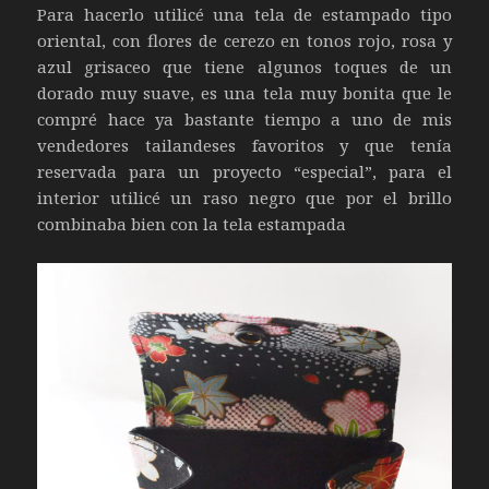
Para hacerlo utilicé una tela de estampado tipo
oriental, con flores de cerezo en tonos rojo, rosa y
azul grisaceo que tiene algunos toques de un
dorado muy suave, es una tela muy bonita que le
compré hace ya bastante tiempo a uno de mis
vendedores tailandeses favoritos y que tenía
reservada para un proyecto “especial”, para el
interior utilicé un raso negro que por el brillo
combinaba bien con la tela estampada