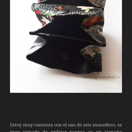
Estoy muy contenta con el uso de este monedero, es
muy cómodo de utilizar porque en un tamaño