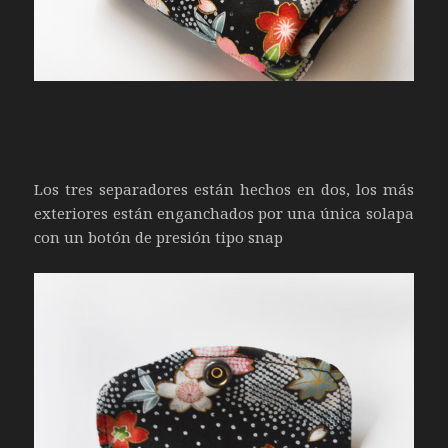
Los tres separadores están hechos en dos, los más
exteriores están enganchados por una única solapa
con un botón de presión tipo snap