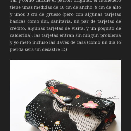
tiene unas medidas de 10 cm de ancho, 8 cm de alto
y unos 3 cm de grueso (pero con algunas tarjetas
básicas como dni, sanitaria, un par de tarjetas de
crédito, algunas tarjetas de visita, y un poquito de
calderilla), las tarjetas entran sin ningún problema
y yo meto incluso las llaves de casa (como un día lo
pierda será un desastre :D)