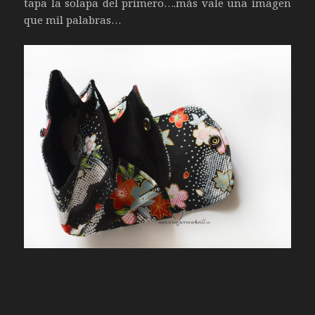
tapa la solapa del primero….más vale una imagen
que mil palabras…