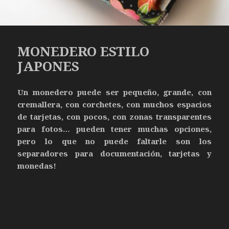
MONEDERO ESTILO
JAPONES
Un monedero puede ser pequeño, grande, con
cremallera, con corchetes, con muchos espacios
de tarjetas, con pocos, con zonas transparentes
para fotos… pueden tener muchas opciones,
pero lo que no puede faltarle son los
separadores para documentación, tarjetas y
monedas!