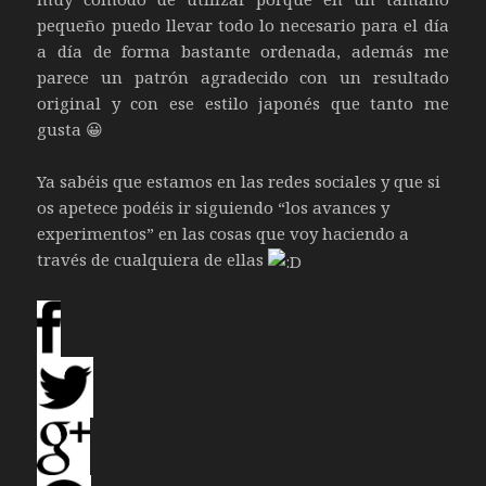
pequeño puedo llevar todo lo necesario para el día
a día de forma bastante ordenada, además me
parece un patrón agradecido con un resultado
original y con ese estilo japonés que tanto me
gusta 😀
Ya sabéis que estamos en las redes sociales y que si
os apetece podéis ir siguiendo “los avances y
experimentos” en las cosas que voy haciendo a
través de cualquiera de ellas