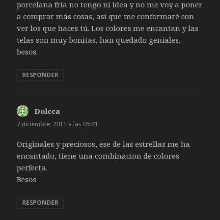
porcelana fría no tengo ni idea y no me voy a poner
a comprar más cosas, así que me conformaré con
ver los que haces tú. Los colores me encantan y las
telas son muy bonitas, han quedado geniales,
besos.
RESPONDER
Dolcca
dice:
7 diciembre, 2011 a las 05:41
Originales y preciosos, ese de las estrellas me ha
encantado, tiene una combinacion de colores
perfecta.
Besos
RESPONDER