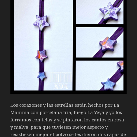
Los corazones y las estrellas están hechos por La
Mamma con porcelana fría, luego La Yeya y yo los
forramos con telas y se pintaron los cantos en rosa
y malva, para que tuviesen mejor aspecto y
resistiesen mejor el polvo se les dieron dos capas de