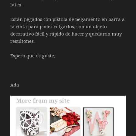
latex.
Están pegados con pistola de pegamento en barra a
la cinta para poder colgarlos, son un objeto
decorativo fácil y rápido de hacer y quedaron muy
resultones.
Espero que os guste,
Ada
More from my site